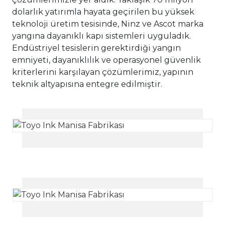
dolarlık yatırımla hayata geçirilen bu yüksek
teknoloji üretim tesisinde, Ninz ve Ascot marka
yangına dayanıklı kapı sistemleri uyguladık.
Endüstriyel tesislerin gerektirdiği yangın
emniyeti, dayanıklılık ve operasyonel güvenlik
kriterlerini karşılayan çözümlerimiz, yapının
teknik altyapısına entegre edilmiştir.