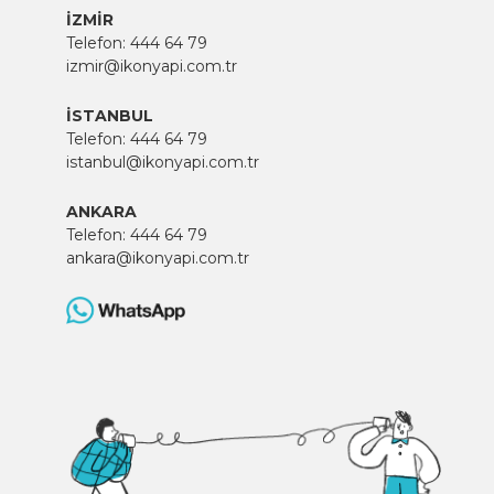
İZMİR
Telefon:
444 64 79
izmir@ikonyapi.com.tr
İSTANBUL
Telefon:
444 64 79
istanbul@ikonyapi.com.tr
ANKARA
Telefon:
444 64 79
ankara@ikonyapi.com.tr