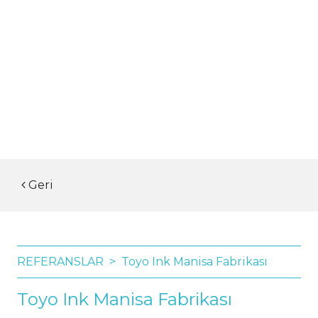
Geri
REFERANSLAR
Toyo Ink Manisa Fabrikası
Toyo Ink Manisa Fabrikası