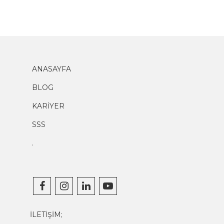
ANASAYFA
BLOG
KARİYER
SSS
.
İLETİŞİM;