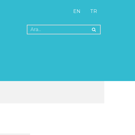
EN
TR