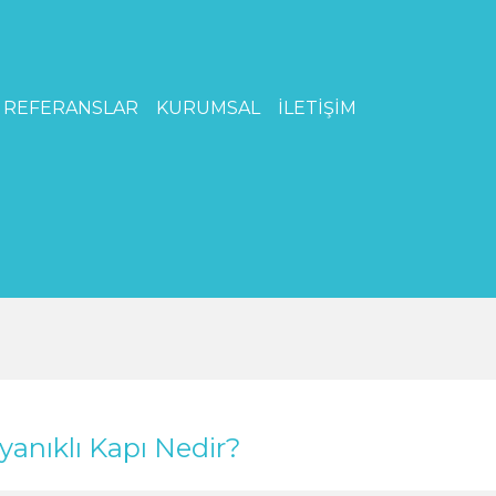
REFERANSLAR
KURUMSAL
İLETİŞİM
anıklı Kapı Nedir?