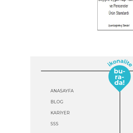
ANASAYFA
BLOG
KARİYER
SSS